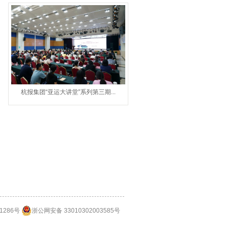
杭报集团“亚运大讲堂”系列第三期...
51286号
浙公网安备 33010302003585号