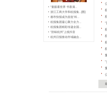
“童眼看世界 书香满...
浙江工商大学和杭报集...[图]
都市快报成为首批“科...
杭报集团凝心聚力全力...
杭报集团精彩传递全国...
“韵味杭州”上线抖音
杭州日报推动市域融合...