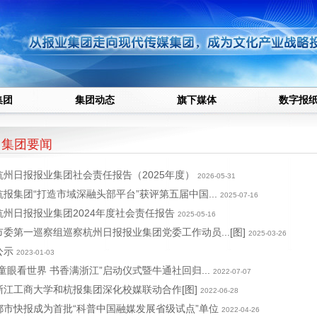
集团
集团动态
旗下媒体
数字报
集团要闻
杭州日报报业集团社会责任报告（2025年度）
2026-05-31
杭报集团“打造市域深融头部平台”获评第五届中国...
2025-07-16
杭州日报报业集团2024年度社会责任报告
2025-05-16
市委第一巡察组巡察杭州日报报业集团党委工作动员...[图]
2025-03-26
公示
2023-01-03
“童眼看世界 书香满浙江”启动仪式暨牛通社回归...
2022-07-07
浙江工商大学和杭报集团深化校媒联动合作[图]
2022-06-28
都市快报成为首批“科普中国融媒发展省级试点”单位
2022-04-26