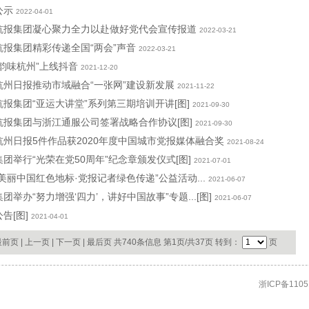
公示
2022-04-01
杭报集团凝心聚力全力以赴做好党代会宣传报道
2022-03-21
杭报集团精彩传递全国“两会”声音
2022-03-21
“韵味杭州”上线抖音
2021-12-20
杭州日报推动市域融合“一张网”建设新发展
2021-11-22
杭报集团“亚运大讲堂”系列第三期培训开讲[图]
2021-09-30
杭报集团与浙江通服公司签署战略合作协议[图]
2021-09-30
杭州日报5件作品获2020年度中国城市党报媒体融合奖
2021-08-24
集团举行“光荣在党50周年”纪念章颁发仪式[图]
2021-07-01
“美丽中国红色地标·党报记者绿色传递”公益活动...
2021-06-07
集团举办“努力增强‘四力’，讲好中国故事”专题...[图]
2021-06-07
公告[图]
2021-04-01
最前页
|
上一页
|
下一页
|
最后页
共740条信息 第1页/共37页 转到：
页
浙ICP备110